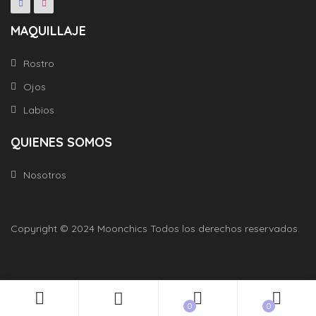
MAQUILLAJE
Rostro
Ojos
Labios
QUIENES SOMOS
Nosotros
Copyright © 2024 Moonchics Todos los derechos reservados.
0
0