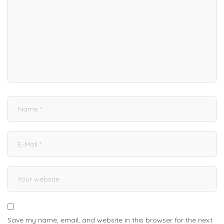
Save my name, email, and website in this browser for the next