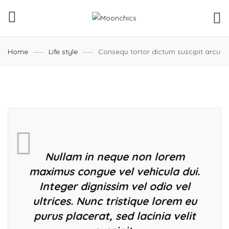
Home
Life style
Consequ tortor dictum suscipit arcu
Nullam in neque non lorem
maximus congue vel vehicula dui.
Integer dignissim vel odio vel
ultrices. Nunc tristique lorem eu
purus placerat, sed lacinia velit