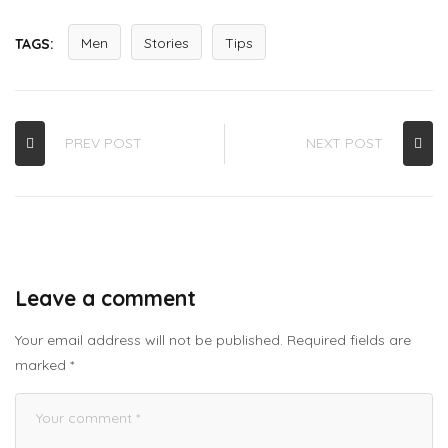
Men
Stories
Tips
TAGS:
PREV POST
NEXT POST
Leave a comment
Your email address will not be published.
Required fields are
marked
*