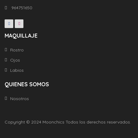
964751650
MAQUILLAJE
Rostro
Ojos
Labios
QUIENES SOMOS
Nosotros
Copyright © 2024 Moonchics Todos los derechos reservados.